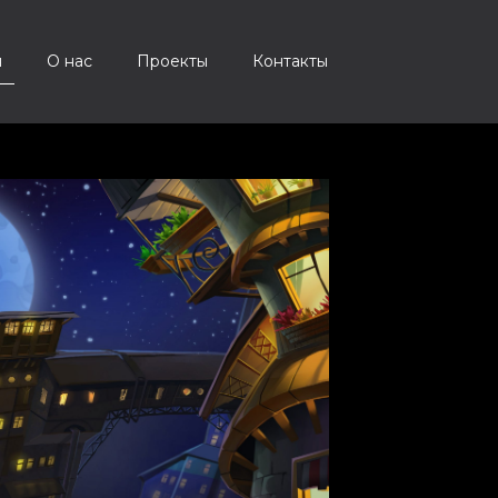
я
О нас
Проекты
Контакты