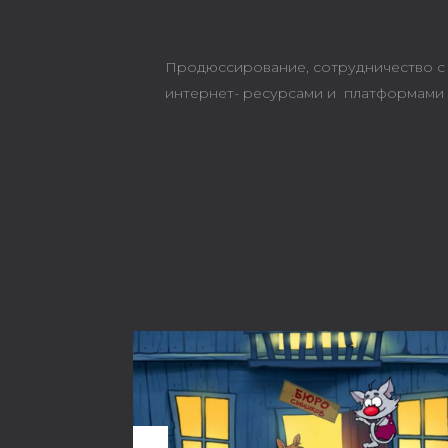
Продюссирование, сотрудничество с 
интернет- ресурсами и платформами