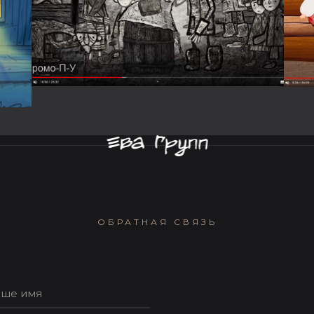
ОБРАТНАЯ СВЯЗЬ