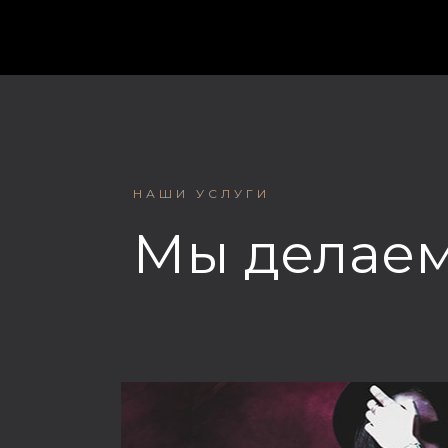
НАШИ УСЛУГИ
Мы делае