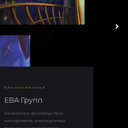
Кинокопмания
ЕВА Групп
Занимаемся производством
кинофильмов, анимационных