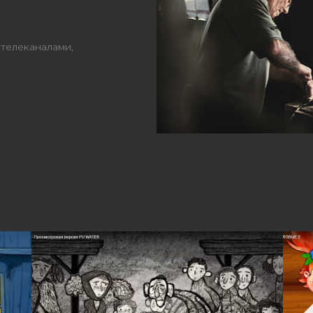
телеканалами,