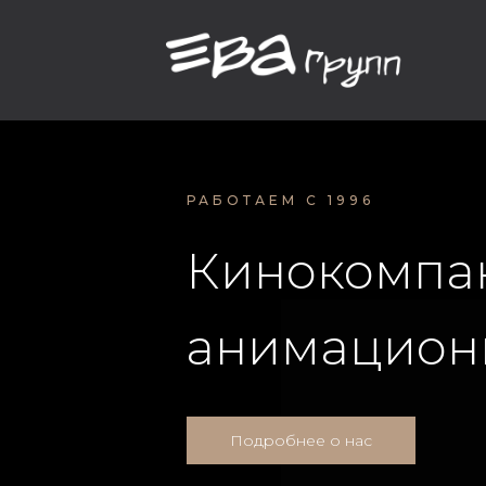
РАБОТАЕМ С 1996
Кинокомпа
анимационн
Подробнее о нас